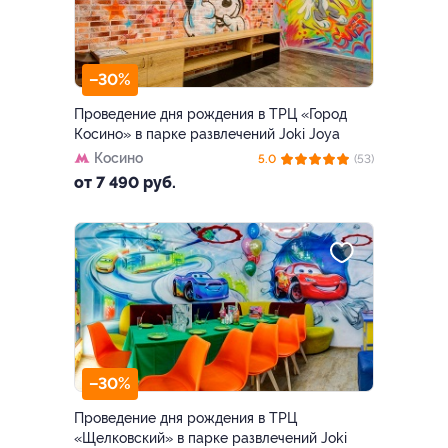
–30%
Проведение дня рождения в ТРЦ «Город
Косино» в парке развлечений Joki Joya
Косино
5.0
(53)
от 7 490 руб.
–30%
Проведение дня рождения в ТРЦ
«Щелковский» в парке развлечений Joki