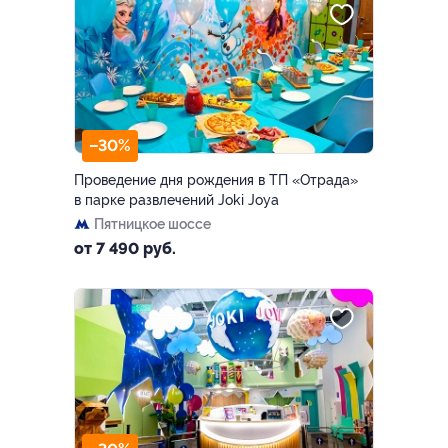
–30%
Проведение дня рождения в ТП «Отрада»
в парке развлечений Joki Joya
Пятницкое шоссе
от 7 490 руб.