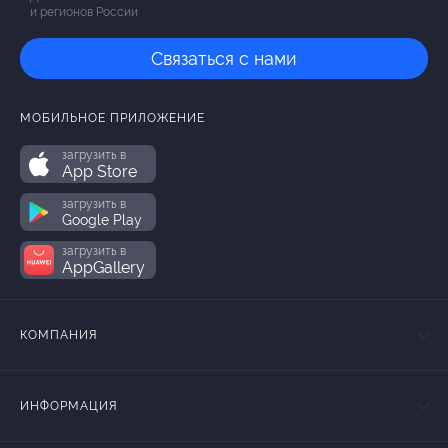
и регионов России
Связаться с нами
МОБИЛЬНОЕ ПРИЛОЖЕНИЕ
загрузить в
App Store
загрузить в
Google Play
загрузить в
AppGallery
КОМПАНИЯ
ИНФОРМАЦИЯ