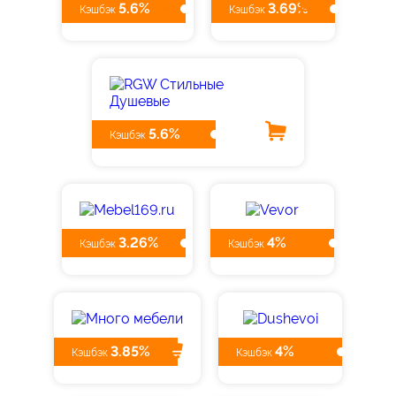
5.6%
3.69%
Кэшбэк
Кэшбэк
5.6%
Кэшбэк
3.26%
4%
Кэшбэк
Кэшбэк
3.85%
4%
Кэшбэк
Кэшбэк