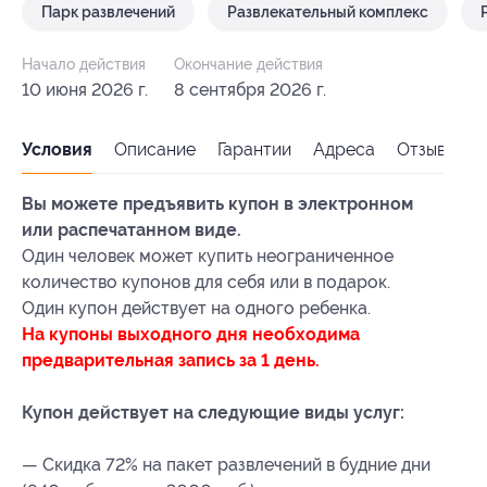
Парк развлечений
Развлекательный комплекс
Начало действия
Окончание действия
10 июня 2026 г.
8 сентября 2026 г.
Условия
Описание
Гарантии
Адреса
Отзывы
Вы можете предъявить купон в электронном
или распечатанном виде.
Один человек может купить неограниченное
количество купонов для себя или в подарок.
Один купон действует на одного ребенка.
На купоны выходного дня необходима
предварительная запись за 1 день.
Купон действует на следующие виды услуг:
— Скидка 72% на пакет развлечений в будние дни