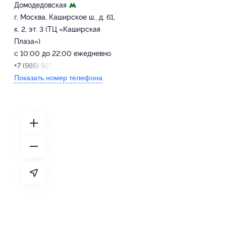
Домодедовская
г. Москва, Каширское ш., д. 61,
к. 2, эт. 3 (ТЦ «Каширская
Плаза»)
с 10:00 до 22:00 ежедневно
+7 (985) 922-35-35
Показать номер телефона