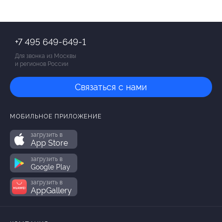
+7 495 649-649-1
Для звонка из Москвы
и регионов России
Связаться с нами
МОБИЛЬНОЕ ПРИЛОЖЕНИЕ
загрузить в
App Store
загрузить в
Google Play
загрузить в
AppGallery