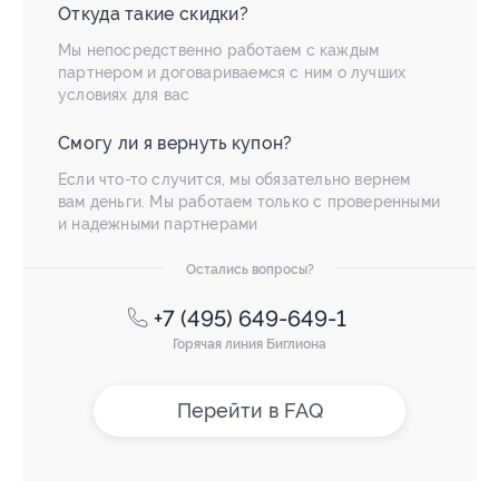
Откуда такие скидки?
Мы непосредственно работаем с каждым
партнером и договариваемся с ним о лучших
условиях для вас
Смогу ли я вернуть купон?
Если что-то случится, мы обязательно вернем
вам деньги. Мы работаем только с проверенными
и надежными партнерами
Остались вопросы?
+7 (495) 649-649-1
Горячая линия Биглиона
Перейти в FAQ