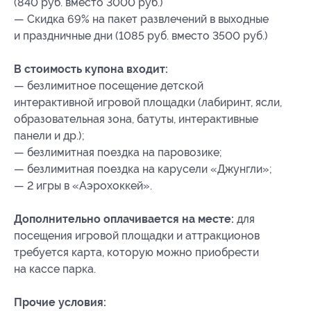
(840 руб. вместо 3000 руб.)
— Скидка 69% на пакет развлечений в выходные
и праздничные дни (1085 руб. вместо 3500 руб.)
В стоимость купона входит:
— безлимитное посещение детской
интерактивной игровой площадки (лабиринт, ясли,
образовательная зона, батуты, интерактивные
панели и др.);
— безлимитная поездка на паровозике;
— безлимитная поездка на карусели «Джунгли»;
— 2 игры в «Аэрохоккей».
Дополнительно оплачивается на месте:
для
посещения игровой площадки и аттракционов
требуется карта, которую можно приобрести
на кассе парка.
Прочие условия: