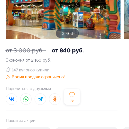
3 из 6
от 3 000 руб.
от 840 руб.
Экономия от 2 160 руб.
147 купонов купили
Время продаж ограничено!
Поделиться с друзьями
70
Похожие акции