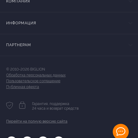
КОМПАНИЯ
ИНФОРМАЦИЯ
ПАРТНЕРАМ
© 2010-2026 BIGLION
Обработка персональных данных
Пользовательское соглашение
Публичная оферта
Гарантия, поддержка
24 часа и возврат средств
Перейти на полную версию сайта