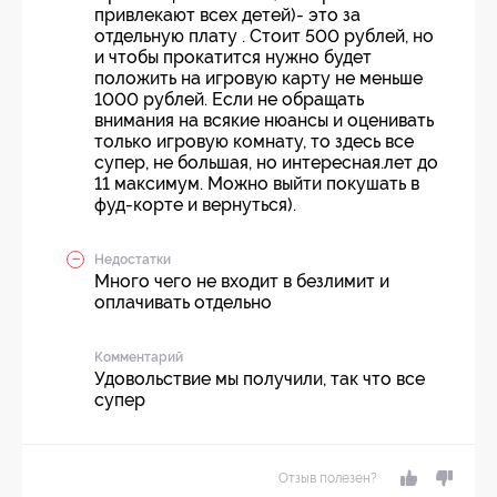
привлекают всех детей)- это за
отдельную плату . Стоит 500 рублей, но
и чтобы прокатится нужно будет
положить на игровую карту не меньше
1000 рублей. Если не обращать
внимания на всякие нюансы и оценивать
только игровую комнату, то здесь все
супер, не большая, но интересная.лет до
11 максимум. Можно выйти покушать в
фуд-корте и вернуться).
Недостатки
Много чего не входит в безлимит и
оплачивать отдельно
Комментарий
Удовольствие мы получили, так что все
супер
Отзыв полезен?