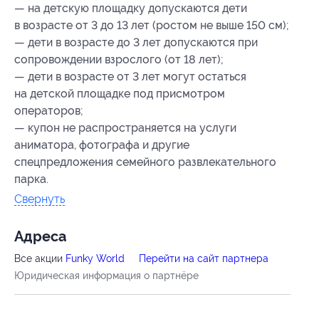
— на детскую площадку допускаются дети
в возрасте от 3 до 13 лет (ростом не выше 150 см);
— дети в возрасте до 3 лет допускаются при
сопровождении взрослого (от 18 лет);
— дети в возрасте от 3 лет могут остаться
на детской площадке под присмотром
операторов;
— купон не распространяется на услуги
аниматора, фотографа и другие
спецпредложения семейного развлекательного
парка.
Свернуть
Адресa
Все акции
Funky World
Перейти на сайт партнера
Юридическая информация о партнёре