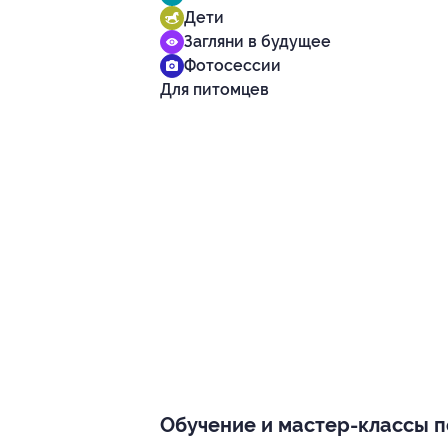
Дети
Загляни в будущее
Фотосессии
Для питомцев
Обучение и мастер-классы п