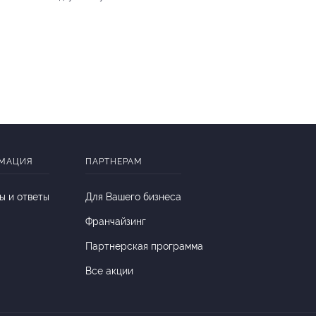
МАЦИЯ
ПАРТНЕРАМ
ы и ответы
Для Вашего бизнеса
Франчайзинг
Партнерская программа
Все акции