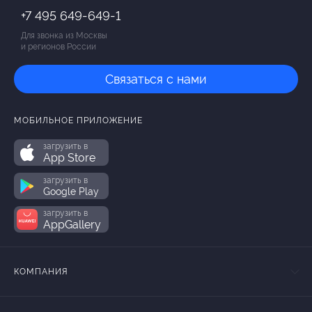
+7 495 649-649-1
Для звонка из Москвы
и регионов России
Связаться с нами
МОБИЛЬНОЕ ПРИЛОЖЕНИЕ
загрузить в
App Store
загрузить в
Google Play
загрузить в
AppGallery
КОМПАНИЯ