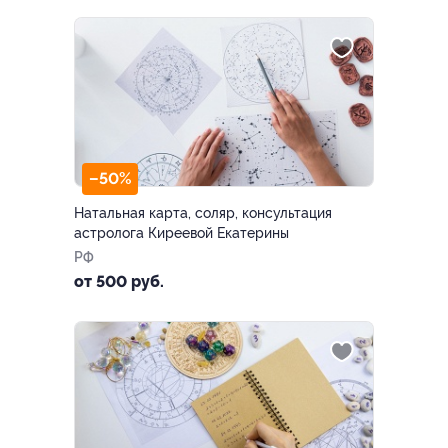
–50%
Натальная карта, соляр, консультация
астролога Киреевой Екатерины
РФ
от 500 руб.