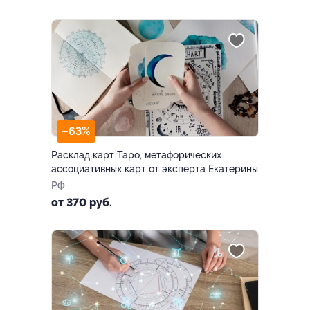
–63%
Расклад карт Таро, метафорических
ассоциативных карт от эксперта Екатерины
РФ
от 370 руб.