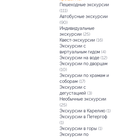
Пешеходные экскурсии
(111)
Автобусные экскурсии
(90)
Индивидуальные
экскурсии
(25)
Квест-экскурсии
(16)
Экскурсии с
виртуальным гидом
(4)
Экскурсии на воде
(12)
Экскурсии по дворцам
(10)
Экскурсии по храмам и
соборам
(17)
Экскурсии с
дегустацией
(3)
Необычные экскурсии
(25)
Экскурсии в Карелию
(1)
Экскурсии в Петергоф
(1)
Экскурсии в горы
(1)
Экскурсии по