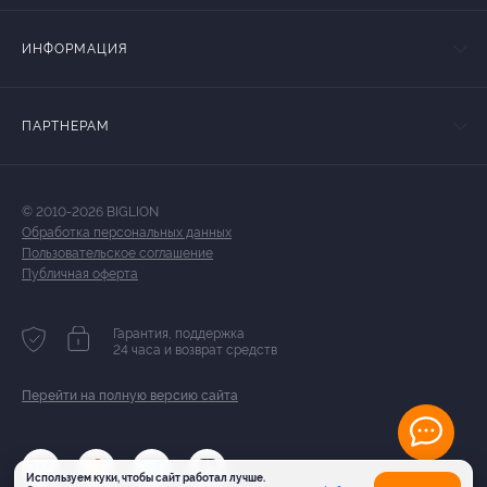
ИНФОРМАЦИЯ
ПАРТНЕРАМ
© 2010-2026 BIGLION
Обработка персональных данных
Пользовательское соглашение
Публичная оферта
Гарантия, поддержка
24 часа и возврат средств
Перейти на полную версию сайта
Используем куки, чтобы сайт работал лучше.