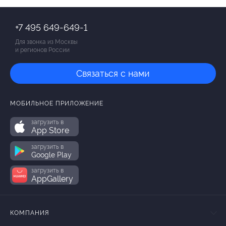
+7 495 649-649-1
Для звонка из Москвы
и регионов России
Связаться с нами
МОБИЛЬНОЕ ПРИЛОЖЕНИЕ
загрузить в
App Store
загрузить в
Google Play
загрузить в
AppGallery
КОМПАНИЯ