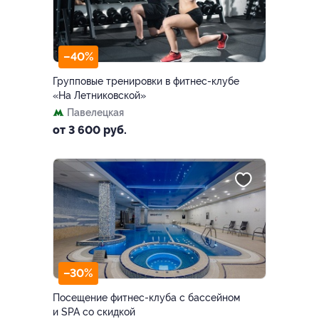
–40%
Групповые тренировки в фитнес-клубе
«На Летниковской»
Павелецкая
от 3 600 руб.
–30%
Посещение фитнес-клуба с бассейном
и SPA со скидкой