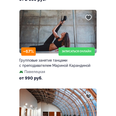
–67%
ЗАПИСАТЬСЯ ОНЛАЙН
Групповые занятия танцами
с преподавателем Мариной Карандиной
Павелецкая
от 990 руб.