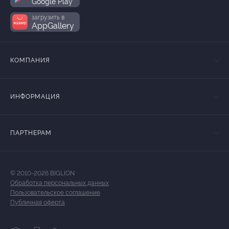
Google Play
загрузить в
AppGallery
КОМПАНИЯ
ИНФОРМАЦИЯ
ПАРТНЕРАМ
© 2010-2026 BIGLION
Обработка персональных данных
Пользовательское соглашение
Публичная оферта