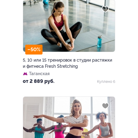
–50%
5, 10 или 15 тренировок в студии растяжки
и фитнеса Fresh Stretching
Таганская
от 2 889 руб.
Куплено 6