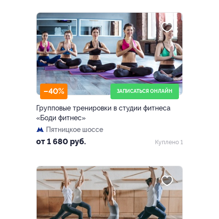
–40%
ЗАПИСАТЬСЯ ОНЛАЙН
Групповые тренировки в студии фитнеса
«Боди фитнес»
Пятницкое шоссе
от 1 680 руб.
Куплено 1