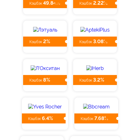
49.84%
2.22%
Кэшбэк
Кэшбэк
2%
3.08%
Кэшбэк
Кэшбэк
8%
3.2%
Кэшбэк
Кэшбэк
6.4%
7.68%
Кэшбэк
Кэшбэк