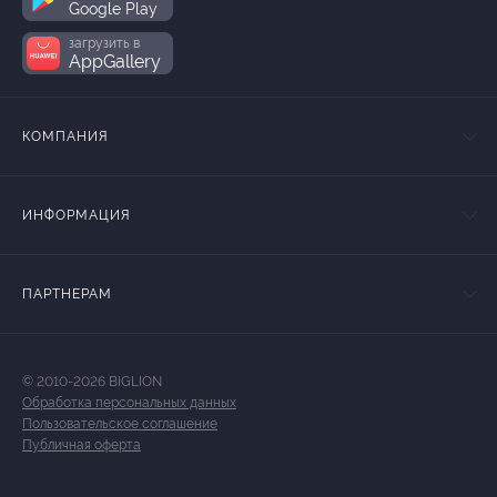
Google Play
загрузить в
AppGallery
КОМПАНИЯ
ИНФОРМАЦИЯ
ПАРТНЕРАМ
© 2010-2026 BIGLION
Обработка персональных данных
Пользовательское соглашение
Публичная оферта