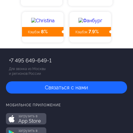
8%
7.9%
Кэшбэк
Кэшбэк
+7 495 649-649-1
Для звонка из Москвы
и регионов России
Связаться с нами
МОБИЛЬНОЕ ПРИЛОЖЕНИЕ
загрузить в
App Store
загрузить в