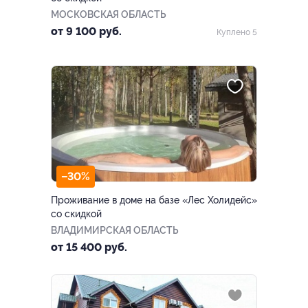
МОСКОВСКАЯ ОБЛАСТЬ
от 9 100 руб.
Куплено 5
–30%
Проживание в доме на базе «Лес Холидейс»
со скидкой
ВЛАДИМИРСКАЯ ОБЛАСТЬ
от 15 400 руб.