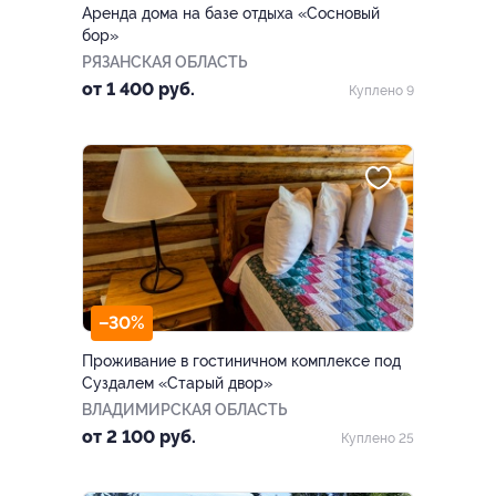
Аренда дома на базе отдыха «Сосновый
бор»
РЯЗАНСКАЯ ОБЛАСТЬ
от 1 400 руб.
Куплено 9
–30%
Проживание в гостиничном комплексе под
Суздалем «Старый двор»
ВЛАДИМИРСКАЯ ОБЛАСТЬ
от 2 100 руб.
Куплено 25