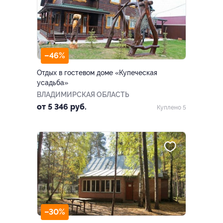
–46%
Отдых в гостевом доме «Купеческая
усадьба»
ВЛАДИМИРСКАЯ ОБЛАСТЬ
от 5 346 руб.
Куплено 5
–30%