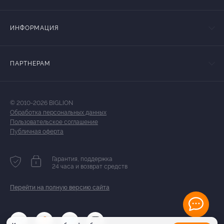
ИНФОРМАЦИЯ
ПАРТНЕРАМ
© 2010-2026 BIGLION
Обработка персональных данных
Пользовательское соглашение
Публичная оферта
Гарантия, поддержка
24 часа и возврат средств
Перейти на полную версию сайта