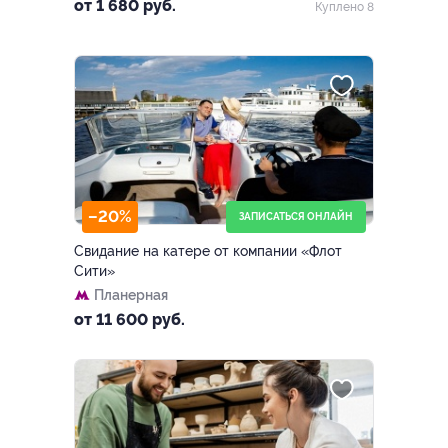
от 1 680 руб.
Куплено 8
–20%
ЗАПИСАТЬСЯ ОНЛАЙН
Свидание на катере от компании «Флот
Сити»
Планерная
от 11 600 руб.