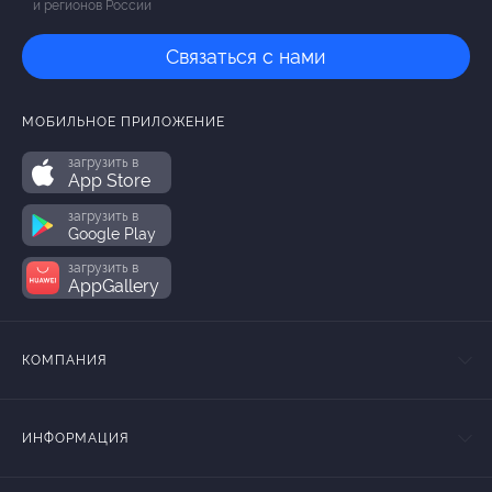
и регионов России
Связаться с нами
МОБИЛЬНОЕ ПРИЛОЖЕНИЕ
загрузить в
App Store
загрузить в
Google Play
загрузить в
AppGallery
КОМПАНИЯ
ИНФОРМАЦИЯ