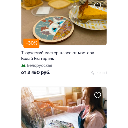
–30%
Творческий мастер-класс от мастера
Белай Екатерины
Белорусская
от 2 450 руб.
Куплено 1