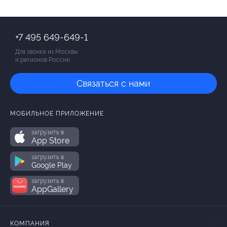
+7 495 649-649-1
Для звонка из Москвы
и регионов России
Связаться с нами
МОБИЛЬНОЕ ПРИЛОЖЕНИЕ
загрузить в
App Store
загрузить в
Google Play
загрузить в
AppGallery
КОМПАНИЯ