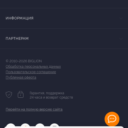
ИНФОРМАЦИЯ
ПАРТНЕРАМ
© 2010-2026 BIGLION
Обработка персональных данных
Пользовательское соглашение
Публичная оферта
Гарантия, поддержка
24 часа и возврат средств
Перейти на полную версию сайта