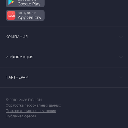
Google Play
загрузить в
AppGallery
КОМПАНИЯ
ИНФОРМАЦИЯ
ПАРТНЕРАМ
© 2010-2026 BIGLION
Обработка персональных данных
Пользовательское соглашение
Публичная оферта