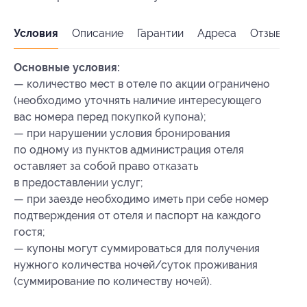
Условия
Описание
Гарантии
Адреса
Отзывы
Основные условия:
— количество мест в отеле по акции ограничено
(необходимо уточнять наличие интересующего
вас номера перед покупкой купона);
— при нарушении условия бронирования
по одному из пунктов администрация отеля
оставляет за собой право отказать
в предоставлении услуг;
— при заезде необходимо иметь при себе номер
подтверждения от отеля и паспорт на каждого
гостя;
— купоны могут суммироваться для получения
нужного количества ночей/суток проживания
(суммирование по количеству ночей).