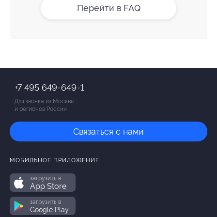
Перейти в FAQ
+7 495 649-649-1
Для звонка из Москвы
и регионов России
Связаться с нами
МОБИЛЬНОЕ ПРИЛОЖЕНИЕ
загрузить в
App Store
загрузить в
Google Play