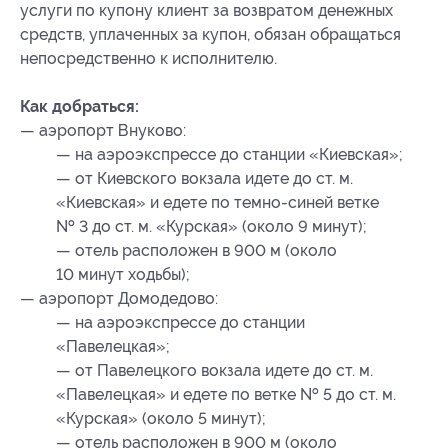
услуги по купону клиент за возвратом денежных
средств, уплаченных за купон, обязан обращаться
непосредственно к исполнителю.
Как добраться:
— аэропорт Внуково:
— на аэроэкспрессе до станции «Киевская»;
— от Киевского вокзала идете до ст. м.
«Киевская» и едете по темно-синей ветке
№ 3 до ст. м. «Курская» (около 9 минут);
— отель расположен в 900 м (около
10 минут ходьбы);
— аэропорт Домодедово:
— на аэроэкспрессе до станции
«Павелецкая»;
— от Павелецкого вокзала идете до ст. м.
«Павелецкая» и едете по ветке № 5 до ст. м.
«Курская» (около 5 минут);
— отель расположен в 900 м (около