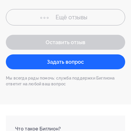
Ещё
отзывы
Оставить отзыв
Задать вопрос
Мы всегда рады помочь: служба поддержки Биглиона
ответит на любой ваш вопрос
Что такое Биглион?