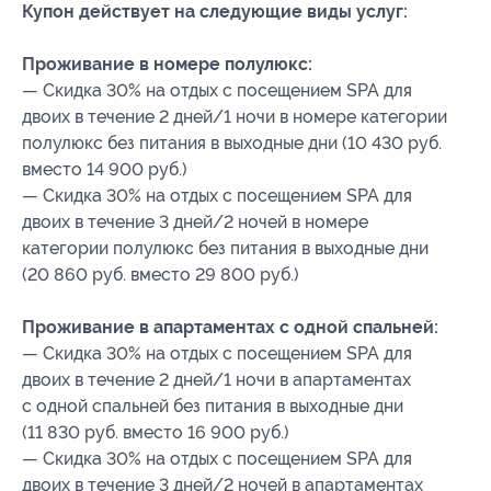
Купон действует на следующие виды услуг:
Проживание в номере полулюкс:
— Скидка 30% на отдых с посещением SPA для
двоих в течение 2 дней/1 ночи в номере категории
полулюкс без питания в выходные дни (10 430 руб.
вместо 14 900 руб.)
— Скидка 30% на отдых с посещением SPA для
двоих в течение 3 дней/2 ночей в номере
категории полулюкс без питания в выходные дни
(20 860 руб. вместо 29 800 руб.)
Проживание в апартаментах с одной спальней:
— Скидка 30% на отдых с посещением SPA для
двоих в течение 2 дней/1 ночи в апартаментах
с одной спальней без питания в выходные дни
(11 830 руб. вместо 16 900 руб.)
— Скидка 30% на отдых с посещением SPA для
двоих в течение 3 дней/2 ночей в апартаментах