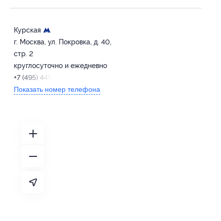
Курская
г. Москва, ул. Покровка, д. 40,
стр. 2
круглосуточно и ежедневно
+7 (495) 445-51-56
Показать номер телефона