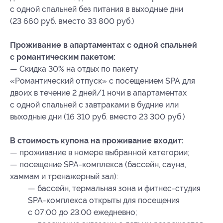
с одной спальней без питания в выходные дни
(23 660 руб. вместо 33 800 руб.)
Проживание в апартаментах с одной спальней
с романтическим пакетом:
— Скидка 30% на отдых по пакету
«Романтический отпуск» с посещением SPA для
двоих в течение 2 дней/1 ночи в апартаментах
с одной спальней с завтраками в будние или
выходные дни (16 310 руб. вместо 23 300 руб.)
В стоимость купона на проживание входит:
— проживание в номере выбранной категории;
— посещение SPA-комплекса (бассейн, сауна,
хаммам и тренажерный зал):
— бассейн, термальная зона и фитнес-студия
SPA-комплекса открыты для посещения
с 07:00 до 23:00 ежедневно;