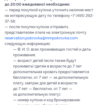
до 20:00 ежедневно) необходимо:
— перед покупкой купона уточнить наличие мест
на интересующую дату по телефону +7 (495) 292-
37-58;
— после покупки купона отправить
представителям отеля на электронную почту
reservation.pokrovka@mmpokrovka.com
следующую информацию:
— Ф. И. О. всех проживающих гостей и даты
проживания;
— возраст детей (если также будут
проживать) (детям в возрасте до 7 лет
дополнительная кровать предоставляется
бесплатно, от 7 лет — за дополнительную
плату, завтрак для детей в возрасте
до 7 лет — бесплатно, от 7 лет —
за дополнительную плату);
— номер купона
и код бронирования
;