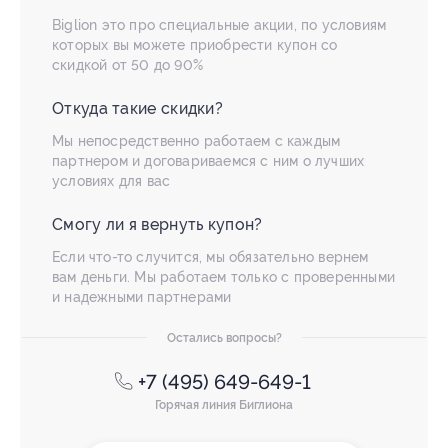
Biglion это про специальные акции, по условиям
которых вы можете приобрести купон со
скидкой от 50 до 90%
Откуда такие скидки?
Мы непосредственно работаем с каждым
партнером и договариваемся с ним о лучших
условиях для вас
Смогу ли я вернуть купон?
Если что-то случится, мы обязательно вернем
вам деньги. Мы работаем только с проверенными
и надежными партнерами
Остались вопросы?
+7 (495) 649-649-1
Горячая линия Биглиона