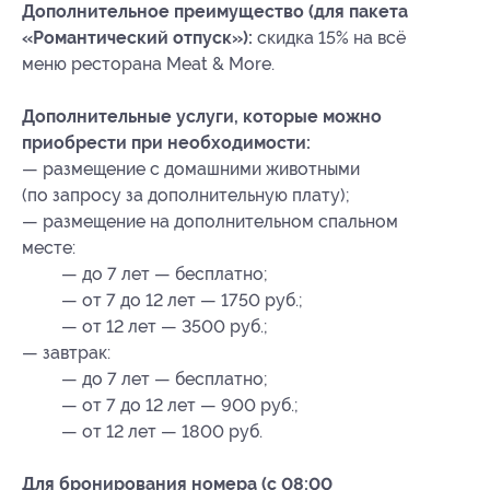
Дополнительное преимущество (для пакета
«Романтический отпуск»):
скидка 15% на всё
меню ресторана Meat & More.
Дополнительные услуги, которые можно
приобрести при необходимости:
— размещение с домашними животными
(по запросу за дополнительную плату);
— размещение на дополнительном спальном
месте:
— до 7 лет — бесплатно;
— от 7 до 12 лет — 1750 руб.;
— от 12 лет — 3500 руб.;
— завтрак:
— до 7 лет — бесплатно;
— от 7 до 12 лет — 900 руб.;
— от 12 лет — 1800 руб.
Для бронирования номера (с 08:00