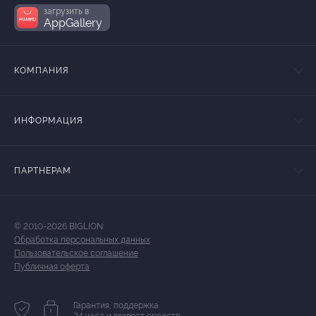
загрузить в
AppGallery
КОМПАНИЯ
ИНФОРМАЦИЯ
ПАРТНЕРАМ
© 2010-2026 BIGLION
Обработка персональных данных
Пользовательское соглашение
Публичная оферта
Гарантия, поддержка