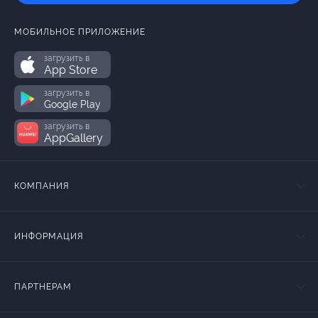
МОБИЛЬНОЕ ПРИЛОЖЕНИЕ
загрузить в
App Store
загрузить в
Google Play
загрузить в
AppGallery
КОМПАНИЯ
ИНФОРМАЦИЯ
ПАРТНЕРАМ