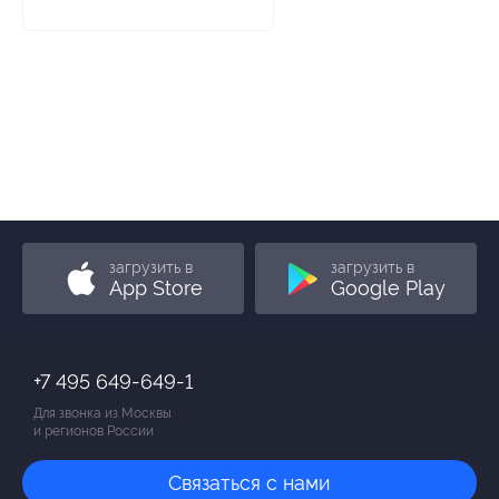
загрузить в
загрузить в
App Store
Google Play
+7 495 649-649-1
Для звонка из Москвы
и регионов России
Связаться с нами