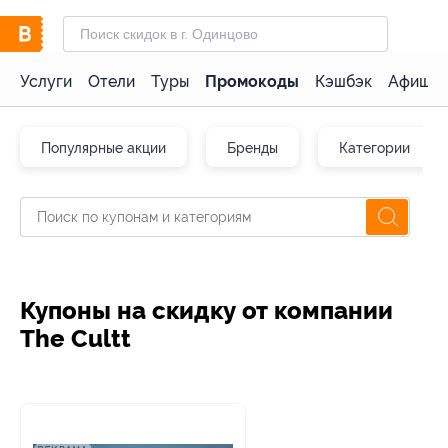
Услуги
Отели
Туры
Промокоды
Кэшбэк
Афиша 
Популярные акции
Бренды
Категории
Купоны на скидку от компании
The Cultt