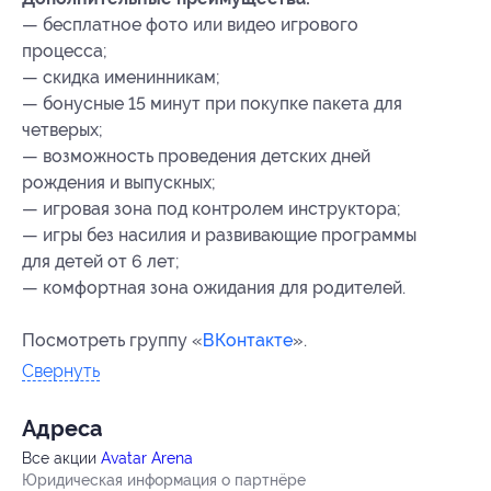
— бесплатное фото или видео игрового
процесса;
— скидка именинникам;
— бонусные 15 минут при покупке пакета для
четверых;
— возможность проведения детских дней
рождения и выпускных;
— игровая зона под контролем инструктора;
— игры без насилия и развивающие программы
для детей от 6 лет;
— комфортная зона ожидания для родителей.
Посмотреть группу «
ВКонтакте
».
Свернуть
Адресa
Все акции
Avatar Arena
Юридическая информация о партнёре