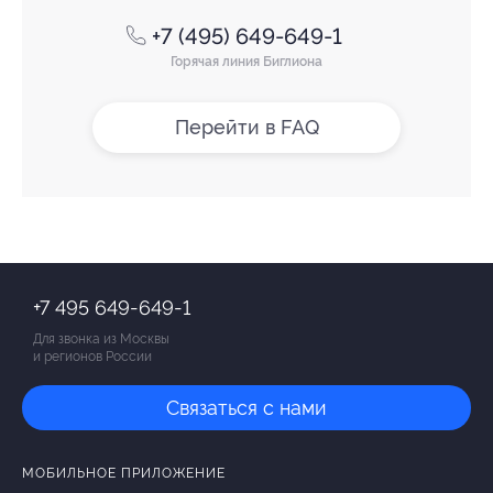
+7 (495) 649-649-1
Горячая линия Биглиона
Перейти в FAQ
+7 495 649-649-1
Для звонка из Москвы
и регионов России
Связаться с нами
МОБИЛЬНОЕ ПРИЛОЖЕНИЕ