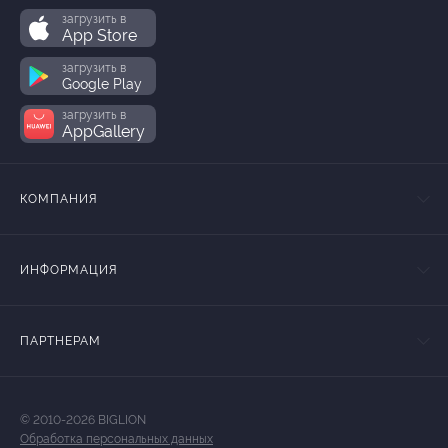
загрузить в
App Store
загрузить в
Google Play
загрузить в
AppGallery
КОМПАНИЯ
ИНФОРМАЦИЯ
ПАРТНЕРАМ
© 2010-2026 BIGLION
Обработка персональных данных