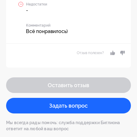
Недостатки
-
Комментарий
Всё понравилось)
Отзыв полезен?
Оставить отзыв
Задать вопрос
Мы всегда рады помочь: служба поддержки Биглиона
ответит на любой ваш вопрос