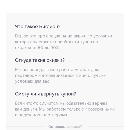
Что такое Биглион?
Biglion это про специальные акции, по условиям
которых вы можете приобрести купон со
скидкой от 50 до 90%
Откуда такие скидки?
Мы непосредственно работаем с каждым
партнером и договариваемся с ним о лучших
условиях для вас
Смогу ли я вернуть купон?
Если что-то случится, мы обязательно вернем
вам деньги. Мы работаем только с проверенными
и надежными партнерами
Остались вопросы?