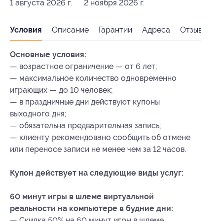
1 августа 2026 г.
2 ноября 2026 г.
Условия
Описание
Гарантии
Адреса
Отзывы
Основные условия:
— возрастное ограничение — от 6 лет;
— максимальное количество одновременно
играющих — до 10 человек;
— в праздничные дни действуют купоны
выходного дня;
— обязательна предварительная запись;
— клиенту рекомендовано сообщить об отмене
или переносе записи не менее чем за 12 часов.
Купон действует на следующие виды услуг:
60 минут игры в шлеме виртуальной
реальности на компьютере в будние дни:
— Скидка 50% на 60 минут игры в шлеме