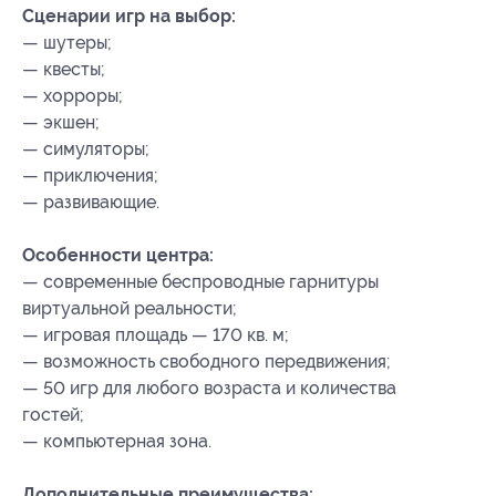
Сценарии игр на выбор:
— шутеры;
— квесты;
— хорроры;
— экшен;
— симуляторы;
— приключения;
— развивающие.
Особенности центра:
— современные беспроводные гарнитуры
виртуальной реальности;
— игровая площадь — 170 кв. м;
— возможность свободного передвижения;
— 50 игр для любого возраста и количества
гостей;
— компьютерная зона.
Дополнительные преимущества: