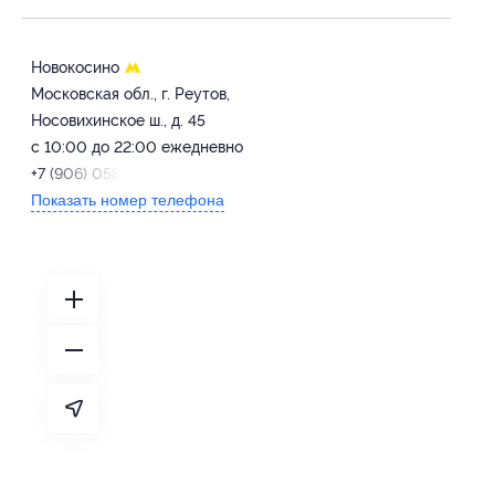
Новокосино
Московская обл., г. Реутов,
Носовихинское ш., д. 45
с 10:00 до 22:00 ежедневно
+7 (906) 058-55-36
Показать номер телефона