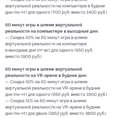
виртуальной реальности на компьютере в будние
дни (пн-чт) для одного (700 руб. вместо 1400 руб.)
60 минут игры в шлеме виртуальной
реальности на компьютере в выходные дни:
— Скидка 50% на 60 минут игры в шлеме
виртуальной реальности на компьютере
в выходные дни (пт-вс) для одного (950 руб.
вместо 1900 руб.)
60 минут игры в шлеме виртуальной
реальности на VR-арене в будние дни:
— Скидка 50% на 60 минут игры в шлеме
виртуальной реальности на VR-арене в будние
дни (пн-чт) для одного (950 руб. вместо 1900 руб.)
— Скидка 51% на 60 минут игры в шлеме
виртуальной реальности на VR-арене в будние
дни (пн-чт) для двоих (1862 руб. вместо 3800 руб.)