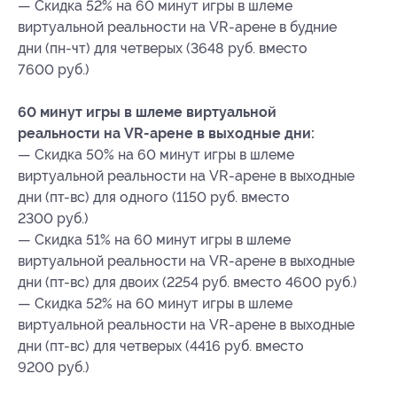
— Скидка 52% на 60 минут игры в шлеме
виртуальной реальности на VR-арене в будние
дни (пн-чт) для четверых (3648 руб. вместо
7600 руб.)
60 минут игры в шлеме виртуальной
реальности на VR-арене в выходные дни:
— Скидка 50% на 60 минут игры в шлеме
виртуальной реальности на VR-арене в выходные
дни (пт-вс) для одного (1150 руб. вместо
2300 руб.)
— Скидка 51% на 60 минут игры в шлеме
виртуальной реальности на VR-арене в выходные
дни (пт-вс) для двоих (2254 руб. вместо 4600 руб.)
— Скидка 52% на 60 минут игры в шлеме
виртуальной реальности на VR-арене в выходные
дни (пт-вс) для четверых (4416 руб. вместо
9200 руб.)