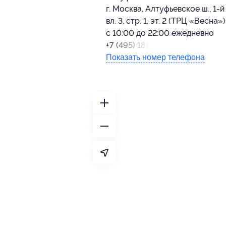
г. Москва, Алтуфьевское ш., 1-й
вл. 3, стр. 1, эт. 2 (ТРЦ «Весна»)
с 10:00 до 22:00 ежедневно
+7 (495) 181-22-77
Показать номер телефона