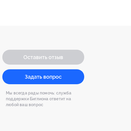
Оставить отзыв
Задать вопрос
Мы всегда рады помочь: служба
поддержки Биглиона ответит на
любой ваш вопрос