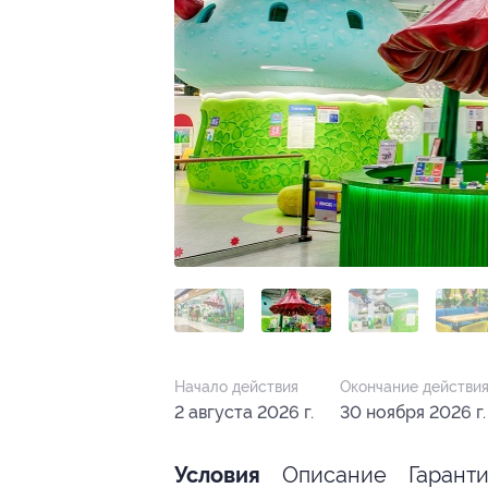
Начало действия
Окончание действи
2 августа 2026 г.
30 ноября 2026 г.
Описание
Гарант
Условия