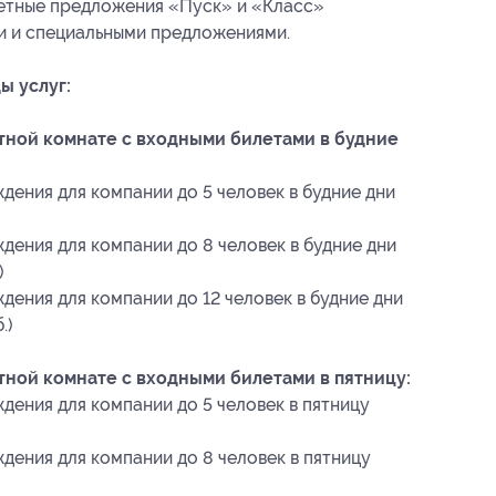
кетные предложения «Пуск» и «Класс»
и и специальными предложениями.
ы услуг:
ной комнате с входными билетами в будние
дения для компании до 5 человек в будние дни
)
дения для компании до 8 человек в будние дни
)
дения для компании до 12 человек в будние дни
.)
ной комнате с входными билетами в пятницу:
дения для компании до 5 человек в пятницу
дения для компании до 8 человек в пятницу