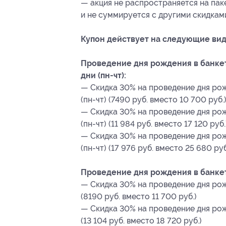
— акция не распространяется на па
и не суммируется с другими скидкам
Купон действует на следующие вид
Проведение дня рождения в банкет
дни (пн-чт):
— Скидка 30% на проведение дня рож
(пн-чт) (7490 руб. вместо 10 700 руб.
— Скидка 30% на проведение дня рож
(пн-чт) (11 984 руб. вместо 17 120 руб.
— Скидка 30% на проведение дня рож
(пн-чт) (17 976 руб. вместо 25 680 руб
Проведение дня рождения в банкет
— Скидка 30% на проведение дня рож
(8190 руб. вместо 11 700 руб.)
— Скидка 30% на проведение дня рож
(13 104 руб. вместо 18 720 руб.)