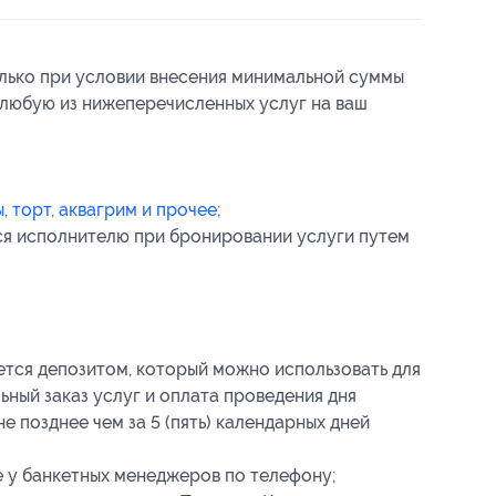
олько при условии внесения минимальной суммы
 любую из нижеперечисленных услуг на ваш
 торт, аквагрим и прочее
;
ся исполнителю при бронировании услуги путем
ется депозитом, который можно использовать для
ьный заказ услуг и оплата проведения дня
 позднее чем за 5 (пять) календарных дней
у банкетных менеджеров по телефону;