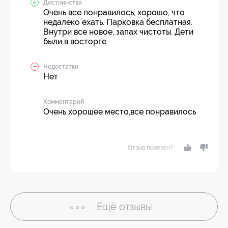
Достоинства
Очень все понравилось, хорошо, что
недалеко ехать. Парковка бесплатная.
Внутри все новое, запах чистоты. Дети
были в восторге
Недостатки
Нет
Комментарий
Очень хорошее место,все понравилось
Отзыв полезен?
Ещё
отзывы