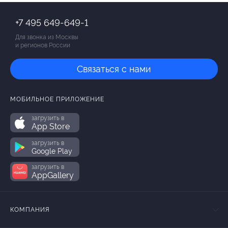
+7 495 649-649-1
Для звонка из Москвы
и регионов России
Связаться с нами
МОБИЛЬНОЕ ПРИЛОЖЕНИЕ
загрузить в
App Store
загрузить в
Google Play
загрузить в
AppGallery
КОМПАНИЯ