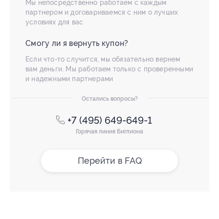
Мы непосредственно работаем с каждым
партнером и договариваемся с ним о лучших
условиях для вас
Смогу ли я вернуть купон?
Если что-то случится, мы обязательно вернем
вам деньги. Мы работаем только с проверенными
и надежными партнерами
Остались вопросы?
+7 (495) 649-649-1
Горячая линия Биглиона
Перейти в FAQ