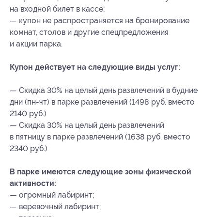
на входной билет в кассе;
— купон не распространяется на бронирование
комнат, столов и другие спецпредложения
и акции парка.
Купон действует на следующие виды услуг:
— Скидка 30% на целый день развлечений в будние
дни (пн-чт) в парке развлечений (1498 руб. вместо
2140 руб.)
— Скидка 30% на целый день развлечений
в пятницу в парке развлечений (1638 руб. вместо
2340 руб.)
В парке имеются следующие зоны физической
активности:
— огромный лабиринт;
— веревочный лабиринт;