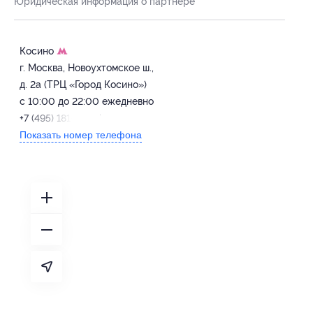
Юридическая информация о партнёре
Косино
г. Москва, Новоухтомское ш.,
д. 2а (ТРЦ «Город Косино»)
с 10:00 до 22:00 ежедневно
+7 (495) 181-22-77
Показать номер телефона