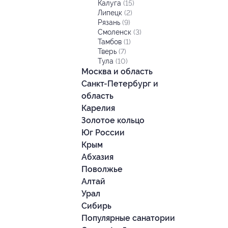
Калуга
(15)
Липецк
(2)
Рязань
(9)
Смоленск
(3)
Тамбов
(1)
Тверь
(7)
Тула
(10)
Москва и область
Санкт-Петербург и
область
Карелия
Золотое кольцо
Юг России
Крым
Абхазия
Поволжье
Алтай
Урал
Сибирь
Популярные санатории