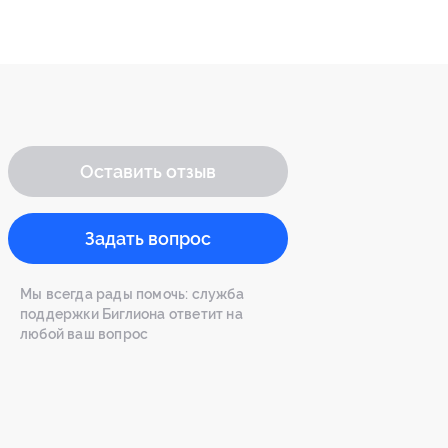
Оставить отзыв
Задать вопрос
Мы всегда рады помочь: служба
поддержки Биглиона ответит на
любой ваш вопрос