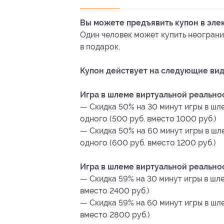
Вы можете предъявить купон в эле
Один человек может купить неограни
в подарок.
Купон действует на следующие вид
Игра в шлеме виртуальной реальнос
— Скидка 50% на 30 минут игры в шл
одного (500 руб. вместо 1000 руб.)
— Скидка 50% на 60 минут игры в шл
одного (600 руб. вместо 1200 руб.)
Игра в шлеме виртуальной реальнос
— Скидка 59% на 30 минут игры в шле
вместо 2400 руб.)
— Скидка 59% на 60 минут игры в шле
вместо 2800 руб.)