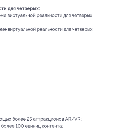
ти для четверых:
еме виртуальной реальности для четверых
еме виртуальной реальности для четверых
ощью более 25 аттракционов AR/VR;
более 100 единиц контента;