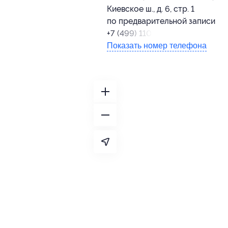
Киевское ш., д. 6, стр. 1
по предварительной записи
+7 (499) 110-81-27
Показать номер телефона