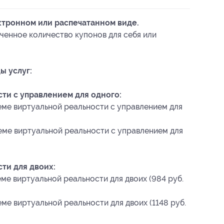
ктронном или распечатанном виде.
ченное количество купонов для себя или
ы услуг:
ти с управлением для одного:
еме виртуальной реальности с управлением для
еме виртуальной реальности с управлением для
ти для двоих:
ме виртуальной реальности для двоих (984 руб.
ме виртуальной реальности для двоих (1148 руб.