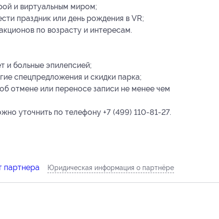
рой и виртуальным миром;
сти праздник или день рождения в VR;
акционов по возрасту и интересам.
ет и больные эпилепсией;
гие спецпредложения и скидки парка;
об отмене или переносе записи не менее чем
но уточнить по телефону +7 (499) 110-81-27.
т партнера
Юридическая информация о партнёре