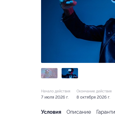
Начало действия
Окончание действия
7 июля 2026 г.
8 октября 2026 г.
Описание
Гарант
Условия