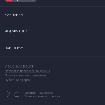
КОМПАНИЯ
ИНФОРМАЦИЯ
ПАРТНЕРАМ
© 2010-2026 BIGLION
Обработка персональных данных
Пользовательское соглашение
Публичная оферта
Гарантия, поддержка
24 часа и возврат средств