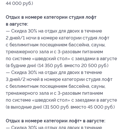
44 000 руб.)
Отдых в номере категории студия лофт
в августе:
— Скидка 30% на отдых для двоих в течение
2 дней/1 ночи в номере категории студия лофт
с безлимитным посещением бассейна, сауны,
тренажерного зала и с 3-разовым питанием
по системе «шведский стол» с заездами в августе
(в будние дни) (14 350 руб. вместо 20 500 руб.)
— Скидка 30% на отдых для двоих в течение
3 дней/2 ночей в номере категории студия лофт
с безлимитным посещением бассейна, сауны,
тренажерного зала и с 3-разовым питанием
по системе «шведский стол» с заездами в августе
(в выходные дни) (31 500 руб. вместо 45 000 руб.)
Отдых в номере категории лофт+ в августе:
— Скидка 30% на отдых для двоих в течение