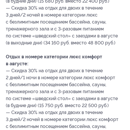
(в будние дни) (15 680 руб. вместо 22 400 руб.)
— Скидка 30% на отдых для двоих в течение
3 дней/2 ночей в номере категории люкс
с безлимитным посещением бассейна, сауны,
тренажерного зала и с 3-разовым питанием
по системе «шведский стол» с заездами в августе
(в выходные дни) (34 160 руб. вместо 48 800 руб.)
Отдых в номере категории люкс комфорт
в августе:
— Скидка 30% на отдых для двоих в течение
2 дней/1 ночи в номере категории люкс комфорт
с безлимитным посещением бассейна, сауны,
тренажерного зала и с 3-разовым питанием
по системе «шведский стол» с заездами в августе
(в будние дни) (15 750 руб. вместо 22 500 руб.)
— Скидка 30% на отдых для двоих в течение
3 дней/2 ночей в номере категории люкс комфорт
с безлимитным посещением бассейна, сауны,