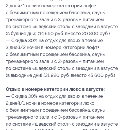
2 дней/1 ночи в номере категории лофт+
с безлимитным посещением бассейна, сауны,
тренажерного зала и с 3-разовым питанием
по системе «шведский стол» с заездами в августе
(в будние дни) (14 560 руб. вместо 20 800 руб.)
— Скидка 30% на отдых для двоих в течение
3 дней/2 ночей в номере категории лофт+
с безлимитным посещением бассейна, сауны,
тренажерного зала и с 3-разовым питанием
по системе «шведский стол» с заездами в августе
(в выходные дни) (31 920 руб. вместо 45 600 руб.)
Отдых в номере категории люкс в августе:
— Скидка 30% на отдых для двоих в течение
2 дней/1 ночи в номере категории люкс
с безлимитным посещением бассейна, сауны,
тренажерного зала и с 3-разовым питанием
по системе «шведский стол» с заездами в августе