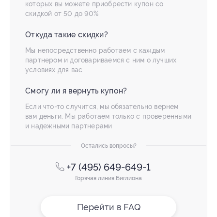
которых вы можете приобрести купон со
скидкой от 50 до 90%
Откуда такие скидки?
Мы непосредственно работаем с каждым
партнером и договариваемся с ним о лучших
условиях для вас
Смогу ли я вернуть купон?
Если что-то случится, мы обязательно вернем
вам деньги. Мы работаем только с проверенными
и надежными партнерами
Остались вопросы?
+7 (495) 649-649-1
Горячая линия Биглиона
Перейти в FAQ