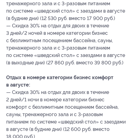
тренажерного зала и с 3-разовым питанием
по системе «шведский стол» с заездами в августе
(в будние дни) (12 530 руб. вместо 17 900 руб.)
— Скидка 30% на отдых для двоих в течение
3 дней/2 ночей в номере категории бизнес
с безлимитным посещением бассейна, сауны,
тренажерного зала и с 3-разовым питанием
по системе «шведский стол» с заездами в августе
(в выходные дни) (27 860 руб. вместо 39 800 руб.)
Отдых в номере категории бизнес комфорт
в августе:
— Скидка 30% на отдых для двоих в течение
2 дней/1 ночи в номере категории бизнес
комфорт с безлимитным посещением бассейна,
сауны, тренажерного зала и с 3-разовым
питанием по системе «шведский стол» с заездами
в августе (в будние дни) (12 600 руб. вместо
18 000 руб.)