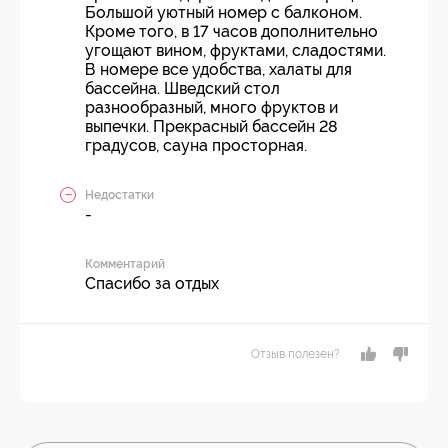
Большой уютный номер с балконом.
Кроме того, в 17 часов дополнительно
угощают вином, фруктами, сладостями.
В номере все удобства, халаты для
бассейна. Шведский стол
разнообразный, много фруктов и
выпечки. Прекрасный бассейн 28
градусов, сауна просторная.
Недостатки
-
Комментарий
Спасибо за отдых
Отзыв полезен?