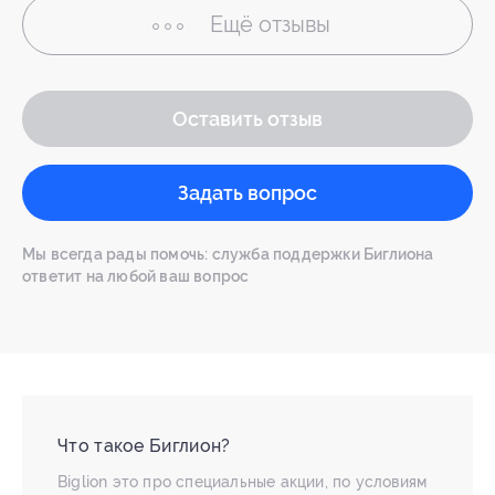
Ещё
отзывы
Оставить отзыв
Задать вопрос
Мы всегда рады помочь: служба поддержки Биглиона
ответит на любой ваш вопрос
Что такое Биглион?
Biglion это про специальные акции, по условиям