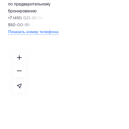
по предварительному
бронированию
+7 (495) 021-96-94, +7 (499)
550-00-99
Показать номер телефона