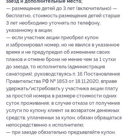
заезд и дополнительные места;
— размещение детей до 3 лет (включительно) —
бесплатно, стоимость размещения детей старше
3 лет необходимо уточнять по телефону,
указанному в акции;
— если участник акции приобрел купон
и забронировал номер, но не явился в указанное
время и не предупредил об изменении своих
планов и отмене брони не менее чем за 1 сутки
до заезда, то исполнитель (администрация
санатория), руководствуясь п. 16 Постановления
Правительства РФ № 1853 от 18.11.2020, вправе
удержать/истребовать у участника акции плату
за простой номера в размере стоимости одних
суток проживания; в случае отказа от получения
услуги по купону клиент за возвратом денежных
средств, уплаченных за купон, обязан обращаться
непосредственно к исполнителю;
— при заезде обязательно предъявляйте купон.