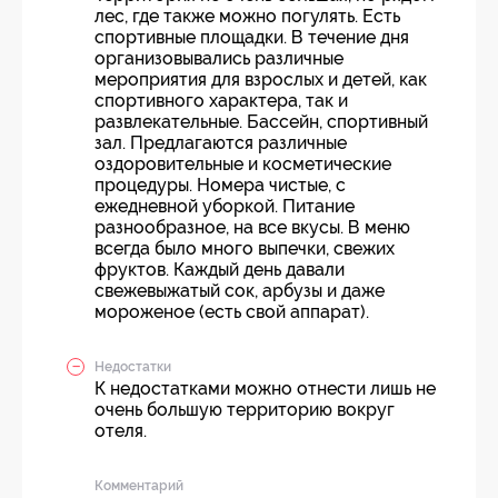
лес, где также можно погулять. Есть
спортивные площадки. В течение дня
организовывались различные
мероприятия для взрослых и детей, как
спортивного характера, так и
развлекательные. Бассейн, спортивный
зал. Предлагаются различные
оздоровительные и косметические
процедуры. Номера чистые, с
ежедневной уборкой. Питание
разнообразное, на все вкусы. В меню
всегда было много выпечки, свежих
фруктов. Каждый день давали
свежевыжатый сок, арбузы и даже
мороженое (есть свой аппарат).
Недостатки
К недостатками можно отнести лишь не
очень большую территорию вокруг
отеля.
Комментарий