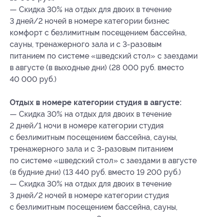
— Скидка 30% на отдых для двоих в течение
3 дней/2 ночей в номере категории бизнес
комфорт с безлимитным посещением бассейна,
сауны, тренажерного зала и с 3-разовым
питанием по системе «шведский стол» с заездами
в августе (в выходные дни) (28 000 руб. вместо
40 000 руб.)
Отдых в номере категории студия в августе:
— Скидка 30% на отдых для двоих в течение
2 дней/1 ночи в номере категории студия
с безлимитным посещением бассейна, сауны,
тренажерного зала и с 3-разовым питанием
по системе «шведский стол» с заездами в августе
(в будние дни) (13 440 руб. вместо 19 200 руб.)
— Скидка 30% на отдых для двоих в течение
3 дней/2 ночей в номере категории студия
с безлимитным посещением бассейна, сауны,