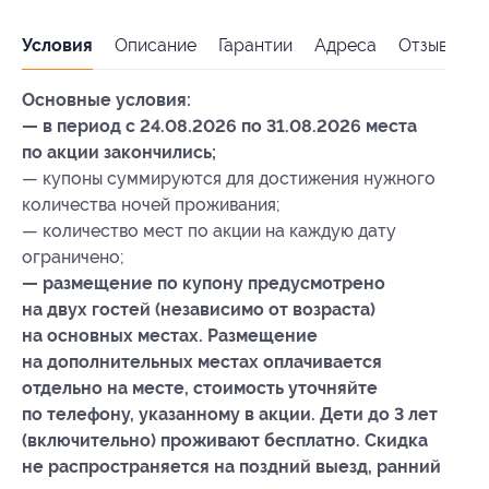
Условия
Описание
Гарантии
Адреса
Отзывы
Основные условия:
— в период с 24.08.2026 по 31.08.2026 места
по акции закончились;
— купоны суммируются для достижения нужного
количества ночей проживания;
— количество мест по акции на каждую дату
ограничено;
— размещение по купону предусмотрено
на двух гостей (независимо от возраста)
на основных местах. Размещение
на дополнительных местах оплачивается
отдельно на месте, стоимость уточняйте
по телефону, указанному в акции. Дети до 3 лет
(включительно) проживают бесплатно. Скидка
не распространяется на поздний выезд, ранний