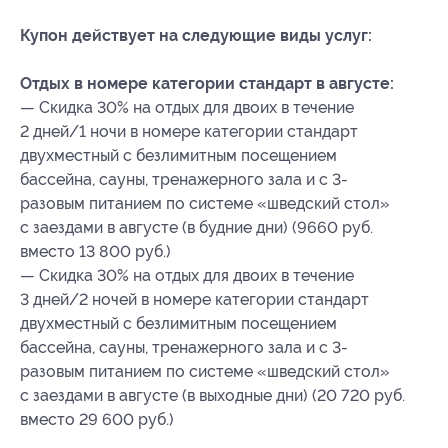
Купон действует на следующие виды услуг:
Отдых в номере категории стандарт в августе:
— Скидка 30% на отдых для двоих в течение
2 дней/1 ночи в номере категории стандарт
двухместный с безлимитным посещением
бассейна, сауны, тренажерного зала и с 3-
разовым питанием по системе «шведский стол»
с заездами в августе (в будние дни) (9660 руб.
вместо 13 800 руб.)
— Скидка 30% на отдых для двоих в течение
3 дней/2 ночей в номере категории стандарт
двухместный с безлимитным посещением
бассейна, сауны, тренажерного зала и с 3-
разовым питанием по системе «шведский стол»
с заездами в августе (в выходные дни) (20 720 руб.
вместо 29 600 руб.)