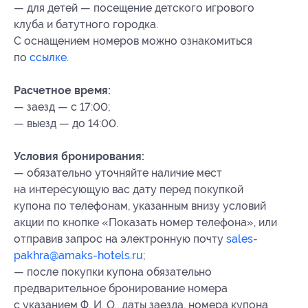
— для детей — посещение детского игрового
клуба и батутного городка.
С оснащением номеров можно ознакомиться
по
ссылке
.
Расчетное время:
— заезд — с 17:00;
— выезд — до 14:00.
Условия бронирования:
— обязательно уточняйте наличие мест
на интересующую вас дату перед покупкой
купона по телефонам, указанным внизу условий
акции по кнопке «Показать номер телефона», или
отправив запрос на электронную почту
sales-
pakhra@amaks-hotels.ru
;
— после покупки купона обязательно
предварительное бронирование номера
с указанием Ф. И. О., даты заезда, номера купона