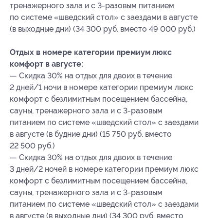
тренажерного зала и с 3-разовым питанием
по системе «шведский стол» с заездами в августе
(в выходные дни) (34 300 руб. вместо 49 000 руб.)
Отдых в номере категории премиум люкс
комфорт в августе:
— Скидка 30% на отдых для двоих в течение
2 дней/1 ночи в номере категории премиум люкс
комфорт с безлимитным посещением бассейна,
сауны, тренажерного зала и с 3-разовым
питанием по системе «шведский стол» с заездами
в августе (в будние дни) (15 750 руб. вместо
22 500 руб.)
— Скидка 30% на отдых для двоих в течение
3 дней/2 ночей в номере категории премиум люкс
комфорт с безлимитным посещением бассейна,
сауны, тренажерного зала и с 3-разовым
питанием по системе «шведский стол» с заездами
в августе (в выходные дни) (34 300 руб. вместо