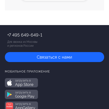
+7 495 649-649-1
Для звонка из Москвы
и регионов России
Связаться с нами
МОБИЛЬНОЕ ПРИЛОЖЕНИЕ
загрузить в
App Store
загрузить в
Google Play
загрузить в
AppGallery