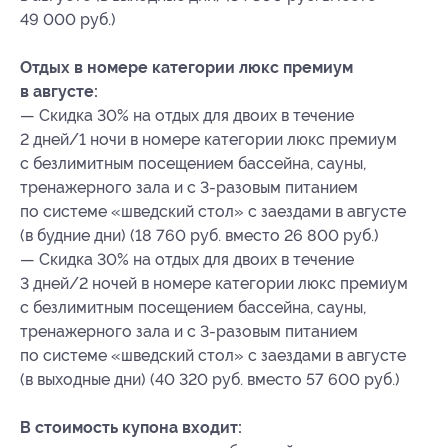
49 000 руб.)
Отдых в номере категории люкс премиум
в августе:
— Скидка 30% на отдых для двоих в течение
2 дней/1 ночи в номере категории люкс премиум
с безлимитным посещением бассейна, сауны,
тренажерного зала и с 3-разовым питанием
по системе «шведский стол» с заездами в августе
(в будние дни) (18 760 руб. вместо 26 800 руб.)
— Скидка 30% на отдых для двоих в течение
3 дней/2 ночей в номере категории люкс премиум
с безлимитным посещением бассейна, сауны,
тренажерного зала и с 3-разовым питанием
по системе «шведский стол» с заездами в августе
(в выходные дни) (40 320 руб. вместо 57 600 руб.)
В стоимость купона входит: