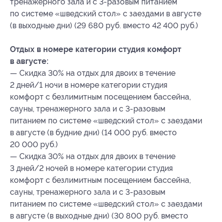
тренажерного зала и с 3-разовым питанием
по системе «шведский стол» с заездами в августе
(в выходные дни) (29 680 руб. вместо 42 400 руб.)
Отдых в номере категории студия комфорт
в августе:
— Скидка 30% на отдых для двоих в течение
2 дней/1 ночи в номере категории студия
комфорт с безлимитным посещением бассейна,
сауны, тренажерного зала и с 3-разовым
питанием по системе «шведский стол» с заездами
в августе (в будние дни) (14 000 руб. вместо
20 000 руб.)
— Скидка 30% на отдых для двоих в течение
3 дней/2 ночей в номере категории студия
комфорт с безлимитным посещением бассейна,
сауны, тренажерного зала и с 3-разовым
питанием по системе «шведский стол» с заездами
в августе (в выходные дни) (30 800 руб. вместо