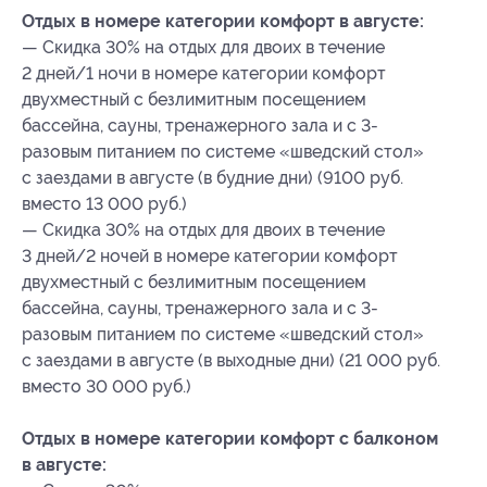
Отдых в номере категории комфорт в августе:
— Скидка 30% на отдых для двоих в течение
2 дней/1 ночи в номере категории комфорт
двухместный с безлимитным посещением
бассейна, сауны, тренажерного зала и с 3-
разовым питанием по системе «шведский стол»
с заездами в августе (в будние дни) (9100 руб.
вместо 13 000 руб.)
— Скидка 30% на отдых для двоих в течение
3 дней/2 ночей в номере категории комфорт
двухместный с безлимитным посещением
бассейна, сауны, тренажерного зала и с 3-
разовым питанием по системе «шведский стол»
с заездами в августе (в выходные дни) (21 000 руб.
вместо 30 000 руб.)
Отдых в номере категории комфорт с балконом
в августе: