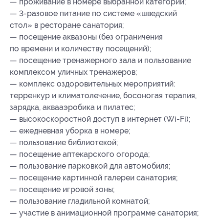
— проживание в номере выбранной категории;
— 3-разовое питание по системе «шведский
стол» в ресторане санатория;
— посещение аквазоны (без ограничения
по времени и количеству посещений);
— посещение тренажерного зала и пользование
комплексом уличных тренажеров;
— комплекс оздоровительных мероприятий:
терренкур и климатолечение, босоногая терапия,
зарядка, аквааэробика и пилатес;
— высокоскоростной доступ в интернет (Wi-Fi);
— ежедневная уборка в номере;
— пользование библиотекой;
— посещение аптекарского огорода;
— пользование парковкой для автомобиля;
— посещение картинной галереи санатория;
— посещение игровой зоны;
— пользование гладильной комнатой;
— участие в анимационной программе санатория;