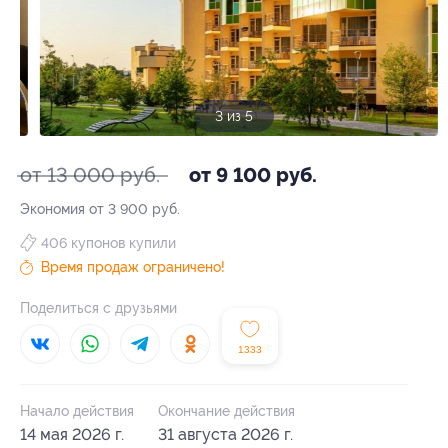
3 из 5
от 13 000 руб.
от 9 100 руб.
Экономия от 3 900 руб.
406 купонов купили
Время продаж ограничено!
Поделиться с друзьями
1333
Начало действия
Окончание действия
14 мая 2026 г.
31 августа 2026 г.