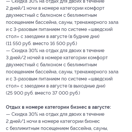
— Скидка 30% на отдых для двоих в течение
2 дней/1 ночи в номере категории комфорт
двухместный с балконом с безлимитным
посещением бассейна, сауны, тренажерного зала
и с 3-разовым питанием по системе «шведский
стол» с заездами в августе (в будние дни)
(11 550 руб. вместо 16 500 руб.)
— Скидка 30% на отдых для двоих в течение
3 дней/2 ночей в номере категории комфорт
двухместный с балконом с безлимитным
посещением бассейна, сауны, тренажерного зала
и с 3-разовым питанием по системе «шведский
стол» с заездами в августе (в выходные дни)
(25 900 руб. вместо 37 000 руб.)
Отдых в номере категории бизнес в августе:
— Скидка 30% на отдых для двоих в течение
2 дней/1 ночи в номере категории бизнес
с безлимитным посещением бассейна, сауны,