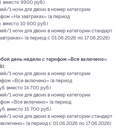
б. вместо 9900 руб.)
ней/1 ночи для двоих в номер категории
ифом «На завтраках» (в период
. вместо 10 900 руб.)
ней/1 ночи для двоих в номер категории стандарт
автраках» (в период с 01.06.2026 по 17.06.2026)
любой день недели с тарифом «Все включено»
6):
ней/1 ночи для двоих в номер категории
рифом «Все включено» (в период
уб. вместо 14 700 руб.)
ней/1 ночи для двоих в номер категории
ифом «Все включено» (в период
уб. вместо 15 700 руб.)
ней/1 ночи для двоих в номер категории стандарт
включено» (в период с 01.06.2026 по 17.06.2026)