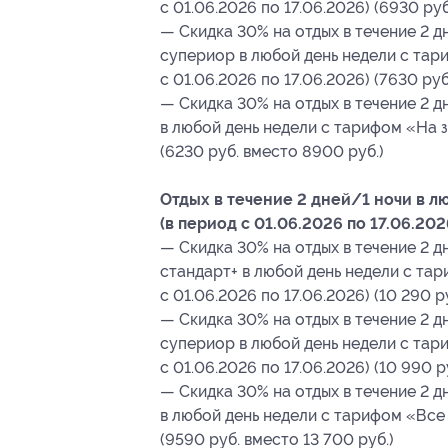
с 01.06.2026 по 17.06.2026) (6930 ру
— Скидка 30% на отдых в течение 2 д
супериор в любой день недели с тар
с 01.06.2026 по 17.06.2026) (7630 руб
— Скидка 30% на отдых в течение 2 д
в любой день недели с тарифом «На з
(6230 руб. вместо 8900 руб.)
Отдых в течение 2 дней/1 ночи в 
(в период с 01.06.2026 по 17.06.202
— Скидка 30% на отдых в течение 2 д
стандарт+ в любой день недели с та
с 01.06.2026 по 17.06.2026) (10 290 р
— Скидка 30% на отдых в течение 2 д
супериор в любой день недели с тар
с 01.06.2026 по 17.06.2026) (10 990 р
— Скидка 30% на отдых в течение 2 д
в любой день недели с тарифом «Все 
(9590 руб. вместо 13 700 руб.)