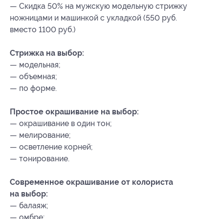
— Скидка 50% на мужскую модельную стрижку
ножницами и машинкой с укладкой (550 руб.
вместо 1100 руб.)
Стрижка на выбор:
— модельная;
— объемная;
— по форме.
Простое окрашивание на выбор:
— окрашивание в один тон;
— мелирование;
— осветление корней;
— тонирование.
Современное окрашивание от колориста
на выбор:
— балаяж;
— омбре;