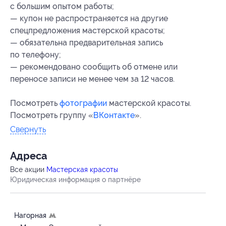
с большим опытом работы;
— купон не распространяется на другие
спецпредложения мастерской красоты;
— обязательна предварительная запись
по телефону;
— рекомендовано сообщить об отмене или
переносе записи не менее чем за 12 часов.
Посмотреть
фотографии
мастерской красоты.
Посмотреть группу «
ВКонтакте
».
Свернуть
Адресa
Все акции
Мастерская красоты
Юридическая информация о партнёре
Нагорная