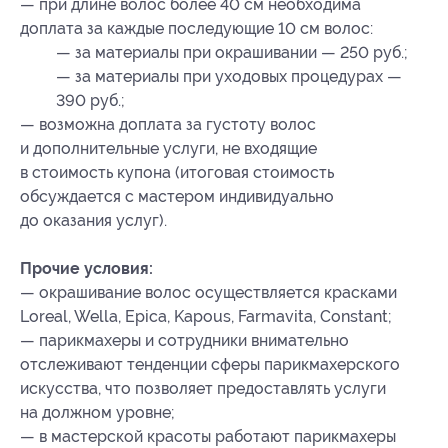
— при длине волос более 40 см необходима
доплата за каждые последующие 10 см волос:
— за материалы при окрашивании — 250 руб.;
— за материалы при уходовых процедурах —
390 руб.;
— возможна доплата за густоту волос
и дополнительные услуги, не входящие
в стоимость купона (итоговая стоимость
обсуждается с мастером индивидуально
до оказания услуг).
Прочие условия:
— окрашивание волос осуществляется красками
Loreal, Wella, Epica, Kapous, Farmavita, Constant;
— парикмахеры и сотрудники внимательно
отслеживают тенденции сферы парикмахерского
искусства, что позволяет предоставлять услуги
на должном уровне;
— в мастерской красоты работают парикмахеры