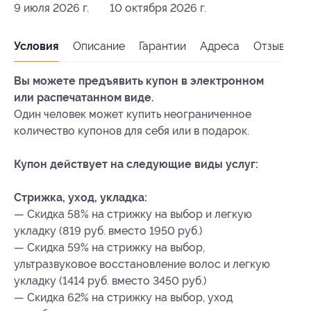
9 июля 2026 г.
10 октября 2026 г.
Условия
Описание
Гарантии
Адреса
Отзывы
Вы можете предъявить купон в электронном
или распечатанном виде.
Один человек может купить неограниченное
количество купонов для себя или в подарок.
Купон действует на следующие виды услуг:
Стрижка, уход, укладка:
— Скидка 58% на стрижку на выбор и легкую
укладку (819 руб. вместо 1950 руб.)
— Скидка 59% на стрижку на выбор,
ультразвуковое восстановление волос и легкую
укладку (1414 руб. вместо 3450 руб.)
— Скидка 62% на стрижку на выбор, уход