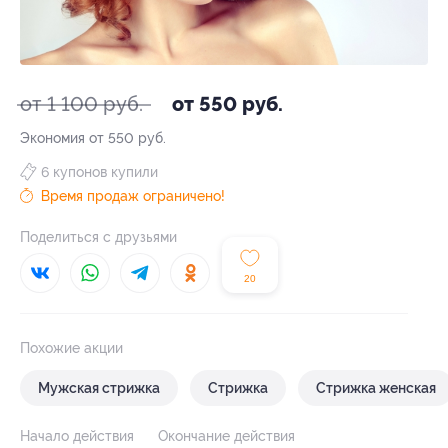
от 1 100 руб.
от 550 руб.
Экономия от 550 руб.
6 купонов купили
Время продаж ограничено!
Поделиться с друзьями
20
Похожие акции
Мужская стрижка
Стрижка
Стрижка женская
Начало действия
Окончание действия