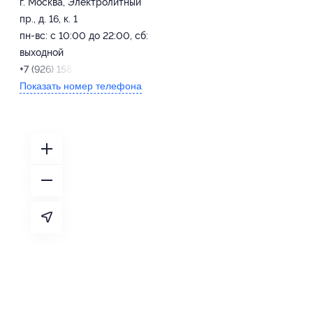
г. Москва, Электролитный
пр., д. 16, к. 1
пн-вс: с 10:00 до 22:00, сб:
выходной
+7 (926) 158-68-03
Показать номер телефона