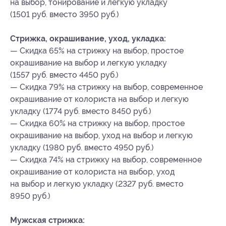
на выбор, тонирование и легкую укладку
(1501 руб. вместо 3950 руб.)
Стрижка, окрашивание, уход, укладка:
— Скидка 65% на стрижку на выбор, простое
окрашивание на выбор и легкую укладку
(1557 руб. вместо 4450 руб.)
— Скидка 79% на стрижку на выбор, современное
окрашивание от колориста на выбор и легкую
укладку (1774 руб. вместо 8450 руб.)
— Скидка 60% на стрижку на выбор, простое
окрашивание на выбор, уход на выбор и легкую
укладку (1980 руб. вместо 4950 руб.)
— Скидка 74% на стрижку на выбор, современное
окрашивание от колориста на выбор, уход
на выбор и легкую укладку (2327 руб. вместо
8950 руб.)
Мужская стрижка: