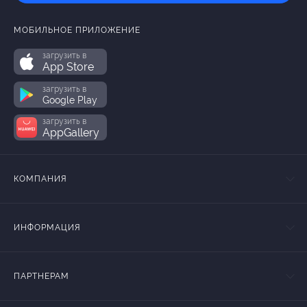
МОБИЛЬНОЕ ПРИЛОЖЕНИЕ
загрузить в
App Store
загрузить в
Google Play
загрузить в
AppGallery
КОМПАНИЯ
ИНФОРМАЦИЯ
ПАРТНЕРАМ