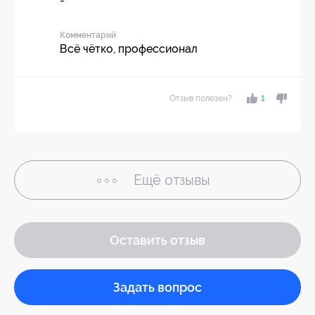
-
Комментарий
Всё чётко, профессионал
Отзыв полезен?
1
Ещё
отзывы
Оставить отзыв
Задать вопрос