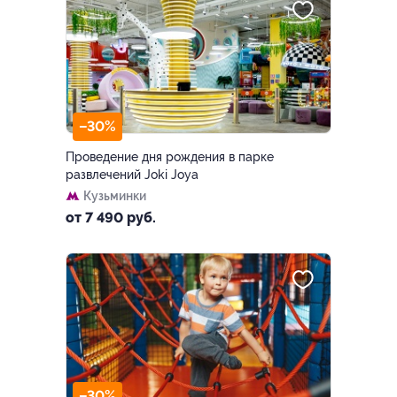
–30%
Проведение дня рождения в парке
развлечений Joki Joya
Кузьминки
от 7 490 руб.
–30%