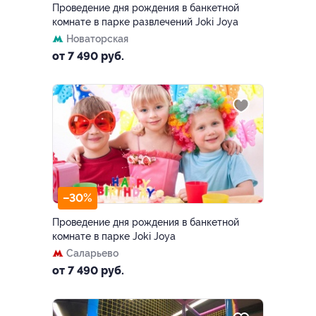
Проведение дня рождения в банкетной
комнате в парке развлечений Joki Joya
Новаторская
от 7 490 руб.
–30%
Проведение дня рождения в банкетной
комнате в парке Joki Joya
Саларьево
от 7 490 руб.