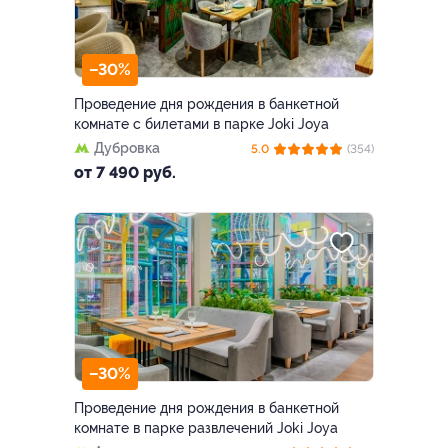
–30%
Проведение дня рождения в банкетной
комнате с билетами в парке Joki Joya
Дубровка
5.0
(354)
от 7 490 руб.
–30%
Проведение дня рождения в банкетной
комнате в парке развлечений Joki Joya