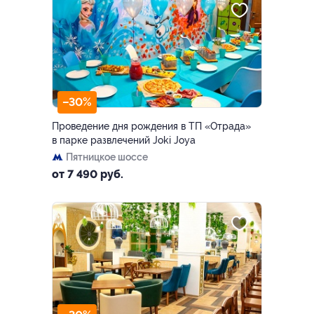
–30%
Проведение дня рождения в ТП «Отрада»
в парке развлечений Joki Joya
Пятницкое шоссе
от 7 490 руб.