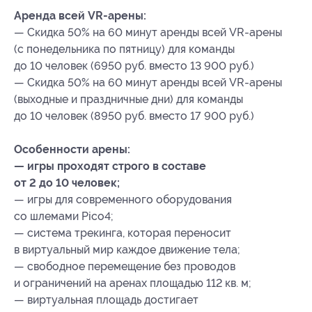
Аренда всей VR-арены:
— Скидка 50% на 60 минут аренды всей VR-арены
(с понедельника по пятницу) для команды
до 10 человек (6950 руб. вместо 13 900 руб.)
— Скидка 50% на 60 минут аренды всей VR-арены
(выходные и праздничные дни) для команды
до 10 человек (8950 руб. вместо 17 900 руб.)
Особенности арены:
— игры проходят строго в составе
от 2 до 10 человек;
— игры для современного оборудования
со шлемами Pico4;
— система трекинга, которая переносит
в виртуальный мир каждое движение тела;
— свободное перемещение без проводов
и ограничений на аренах площадью 112 кв. м;
— виртуальная площадь достигает