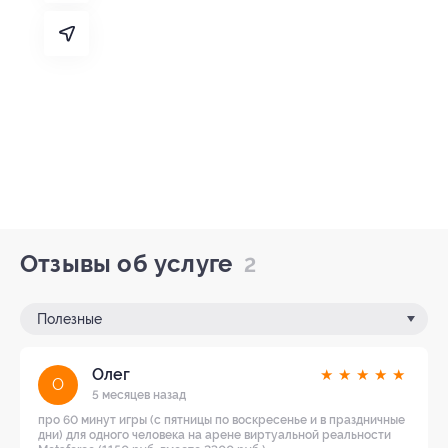
Отзывы об услуге
2
Полезные
Олег
★
★
★
★
★
О
5 месяцев назад
про 60 минут игры (с пятницы по воскресенье и в праздничные
дни) для одного человека на арене виртуальной реальности