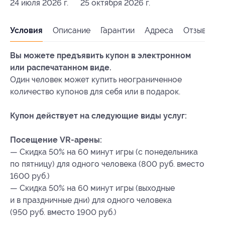
24 июля 2026 г.
25 октября 2026 г.
Условия
Описание
Гарантии
Адреса
Отзывы
Вы можете предъявить купон в электронном
или распечатанном виде.
Один человек может купить неограниченное
количество купонов для себя или в подарок.
Купон действует на следующие виды услуг:
Посещение VR-арены:
— Скидка 50% на 60 минут игры (с понедельника
по пятницу) для одного человека (800 руб. вместо
1600 руб.)
— Скидка 50% на 60 минут игры (выходные
и в праздничные дни) для одного человека
(950 руб. вместо 1900 руб.)