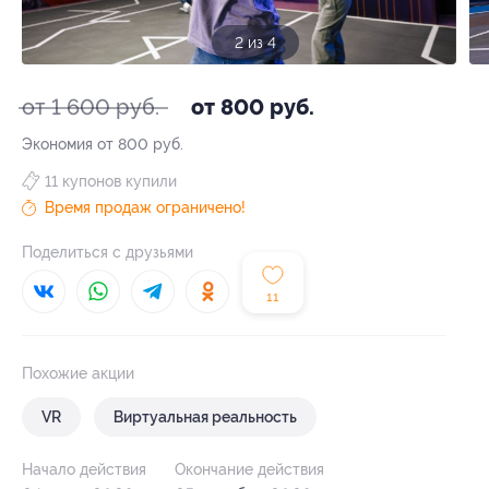
3 из 4
от 1 600 руб.
от 800 руб.
Экономия от 800 руб.
11 купонов купили
Время продаж ограничено!
Поделиться с друзьями
11
Похожие акции
VR
Виртуальная реальность
Начало действия
Окончание действия