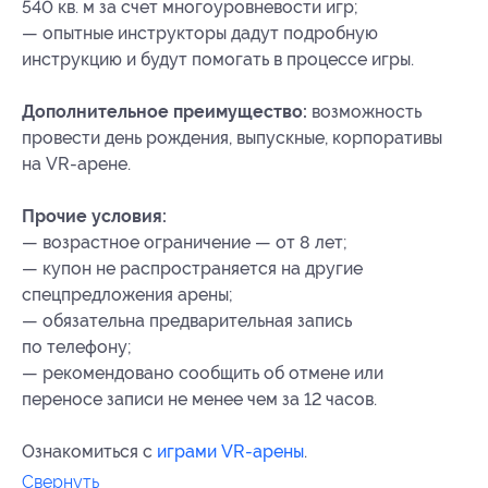
540 кв. м за счет многоуровневости игр;
— опытные инструкторы дадут подробную
инструкцию и будут помогать в процессе игры.
Дополнительное преимущество:
возможность
провести день рождения, выпускные, корпоративы
на VR-арене.
Прочие условия:
— возрастное ограничение — от 8 лет;
— купон не распространяется на другие
спецпредложения арены;
— обязательна предварительная запись
по телефону;
— рекомендовано сообщить об отмене или
переносе записи не менее чем за 12 часов.
Ознакомиться с
играми VR-арены
.
Свернуть