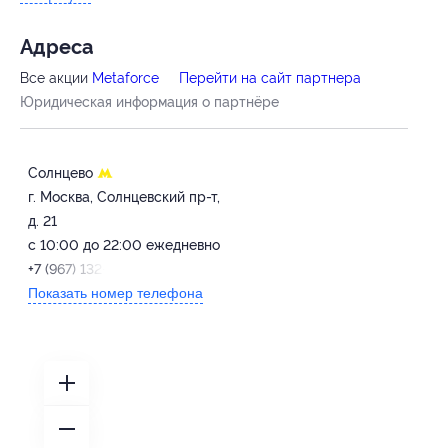
Адресa
Все акции
Metaforce
Перейти на сайт партнера
Юридическая информация о партнёре
Солнцево
г. Москва, Солнцевский пр-т,
д. 21
с 10:00 до 22:00 ежедневно
+7 (967) 132-99-69
Показать номер телефона