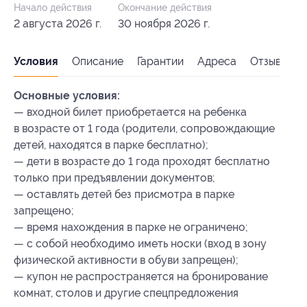
Начало действия
Окончание действия
2 августа 2026 г.
30 ноября 2026 г.
Условия
Описание
Гарантии
Адреса
Отзывы
Основные условия:
— входной билет приобретается на ребенка
в возрасте от 1 года (родители, сопровождающие
детей, находятся в парке бесплатно);
— дети в возрасте до 1 года проходят бесплатно
только при предъявлении документов;
— оставлять детей без присмотра в парке
запрещено;
— время нахождения в парке не ограничено;
— с собой необходимо иметь носки (вход в зону
физической активности в обуви запрещен);
— купон не распространяется на бронирование
комнат, столов и другие спецпредложения