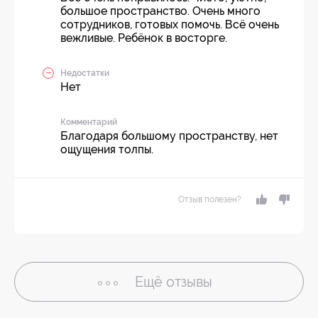
большое пространство. Очень много
сотрудников, готовых помочь. Всё очень
вежливые. Ребёнок в восторге.
Недостатки
Нет
Комментарий
Благодаря большому пространству, нет
ощущения толпы.
Отзыв полезен?
Ещё
отзывы