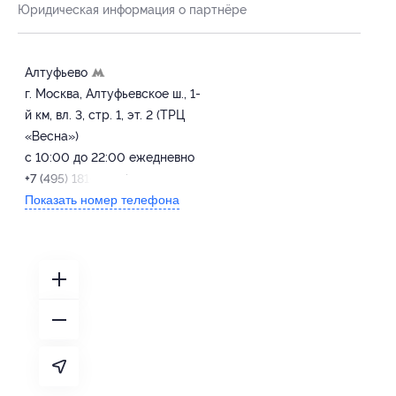
Юридическая информация о партнёре
Алтуфьево
г. Москва, Алтуфьевское ш., 1-
й км, вл. 3, стр. 1, эт. 2 (ТРЦ
«Весна»)
с 10:00 до 22:00 ежедневно
+7 (495) 181-22-77
Показать номер телефона