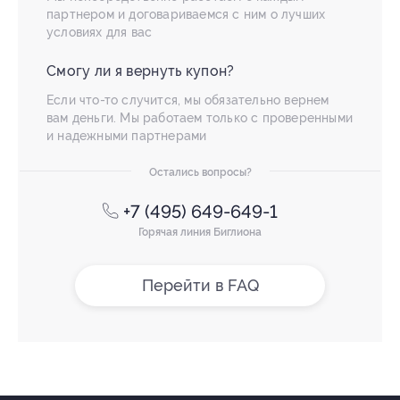
партнером и договариваемся с ним о лучших
условиях для вас
Смогу ли я вернуть купон?
Если что-то случится, мы обязательно вернем
вам деньги. Мы работаем только с проверенными
и надежными партнерами
Остались вопросы?
+7 (495) 649-649-1
Горячая линия Биглиона
Перейти в FAQ