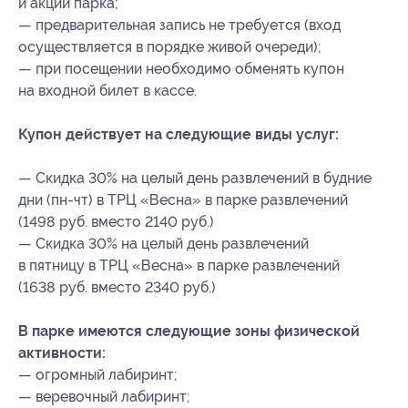
и акции парка;
— предварительная запись не требуется (вход
осуществляется в порядке живой очереди);
— при посещении необходимо обменять купон
на входной билет в кассе.
Купон действует на следующие виды услуг:
— Скидка 30% на целый день развлечений в будние
дни (пн-чт) в ТРЦ «Весна» в парке развлечений
(1498 руб. вместо 2140 руб.)
— Скидка 30% на целый день развлечений
в пятницу в ТРЦ «Весна» в парке развлечений
(1638 руб. вместо 2340 руб.)
В парке имеются следующие зоны физической
активности:
— огромный лабиринт;
— веревочный лабиринт;