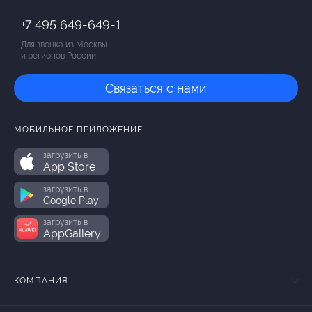
+7 495 649-649-1
Для звонка из Москвы
и регионов России
Связаться с нами
МОБИЛЬНОЕ ПРИЛОЖЕНИЕ
загрузить в
App Store
загрузить в
Google Play
загрузить в
AppGallery
КОМПАНИЯ